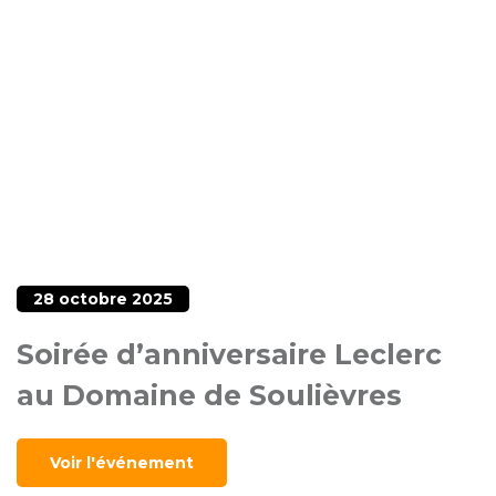
28 octobre 2025
Soirée d’anniversaire Leclerc
au Domaine de Soulièvres
Voir l'événement