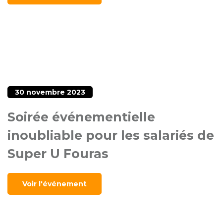
30 novembre 2023
Soirée événementielle
inoubliable pour les salariés de
Super U Fouras
Voir l'événement