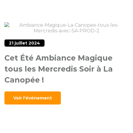
21 juillet 2024
Cet Été Ambiance Magique
tous les Mercredis Soir à La
Canopée !
Voir l'événement