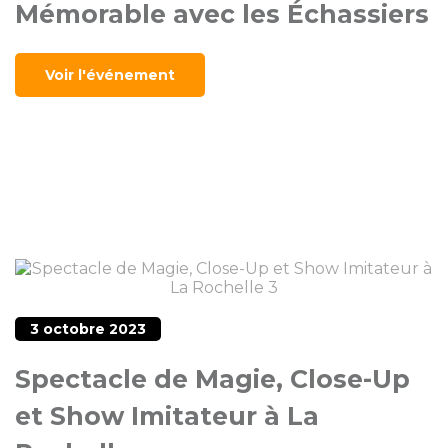
Mémorable avec les Échassiers
Voir l'événement
3 octobre 2023
Spectacle de Magie, Close-Up
et Show Imitateur à La