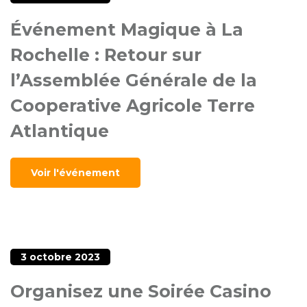
Événement Magique à La
Rochelle : Retour sur
l’Assemblée Générale de la
Cooperative Agricole Terre
Atlantique
Voir l'événement
3 octobre 2023
Organisez une Soirée Casino