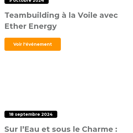
9 octobre 2024
Teambuilding à la Voile avec
Ether Energy
Voir l'événement
18 septembre 2024
Sur l’Eau et sous le Charme :