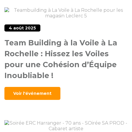
4 août 2025
Team Building à la Voile à La
Rochelle : Hissez les Voiles
pour une Cohésion d’Équipe
Inoubliable !
Voir l'événement