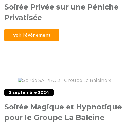
Soirée Privée sur une Péniche
Privatisée
Voir l'événement
5 septembre 2024
Soirée Magique et Hypnotique
pour le Groupe La Baleine