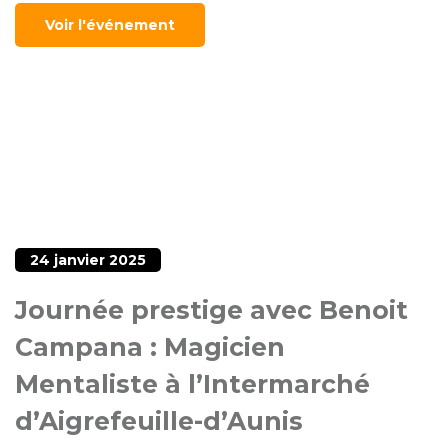
Voir l'événement
24 janvier 2025
Journée prestige avec Benoit
Campana : Magicien
Mentaliste à l’Intermarché
d’Aigrefeuille-d’Aunis