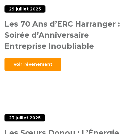
29 juillet 2025
Les 70 Ans d’ERC Harranger :
Soirée d’Anniversaire
Entreprise Inoubliable
Voir l'événement
23 juillet 2025
Les Sœurs Donou : L’Énergie