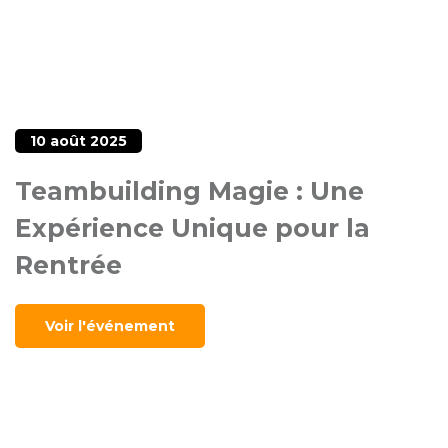
10 août 2025
Teambuilding Magie : Une
Expérience Unique pour la
Rentrée
Voir l'événement