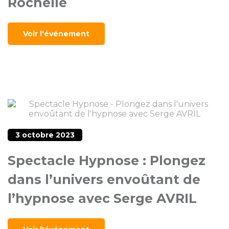
Rochelle
Voir l'événement
3 octobre 2023
Spectacle Hypnose : Plongez
dans l’univers envoûtant de
l’hypnose avec Serge AVRIL