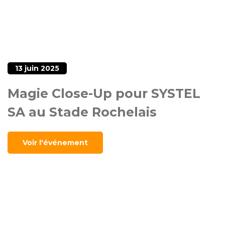
13 juin 2025
Magie Close-Up pour SYSTEL
SA au Stade Rochelais
Voir l'événement