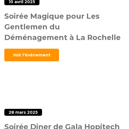
10 avril 2025
Soirée Magique pour Les
Gentlemen du
Déménagement à La Rochelle
Voir l'événement
28 mars 2025
Soirée Diner de Gala Hopitech