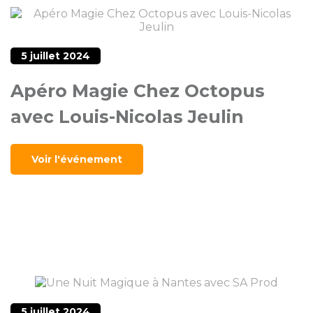
5 juillet 2024
Apéro Magie Chez Octopus
avec Louis-Nicolas Jeulin
Voir l'événement
5 juillet 2024