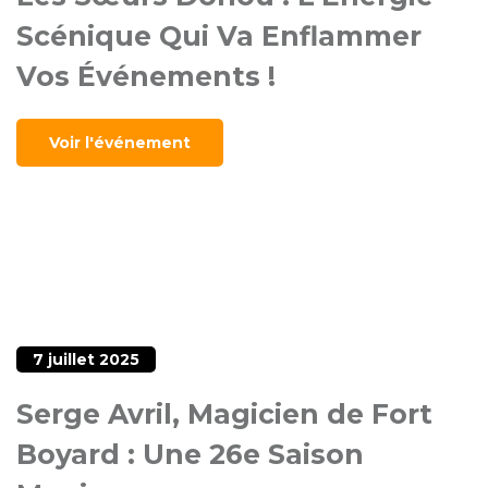
Scénique Qui Va Enflammer
Vos Événements !
Voir l'événement
7 juillet 2025
Serge Avril, Magicien de Fort
Boyard : Une 26e Saison