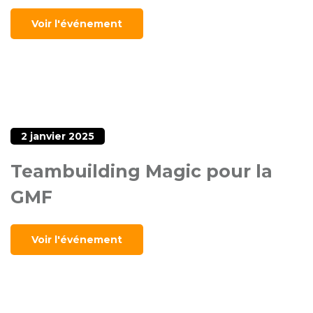
Voir l'événement
2 janvier 2025
Teambuilding Magic pour la
GMF
Voir l'événement