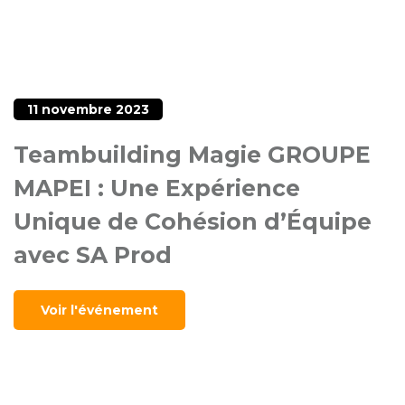
11 novembre 2023
Teambuilding Magie GROUPE
MAPEI : Une Expérience
Unique de Cohésion d’Équipe
avec SA Prod
Voir l'événement