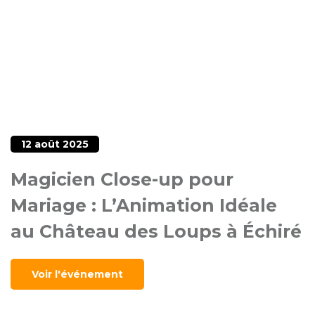
12 août 2025
Magicien Close-up pour
Mariage : L’Animation Idéale
au Château des Loups à Échiré
Voir l'événement