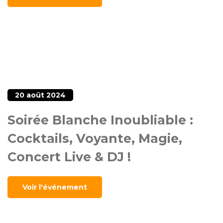
20 août 2024
Soirée Blanche Inoubliable :
Cocktails, Voyante, Magie,
Concert Live & DJ !
Voir l'événement