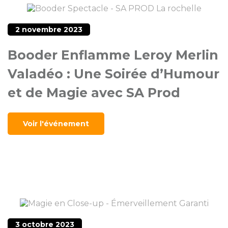
2 novembre 2023
Booder Enflamme Leroy Merlin
Valadéo : Une Soirée d’Humour
et de Magie avec SA Prod
Voir l'événement
3 octobre 2023