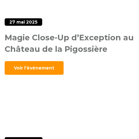
27 mai 2025
Magie Close-Up d’Exception au
Château de la Pigossière
Voir l'événement