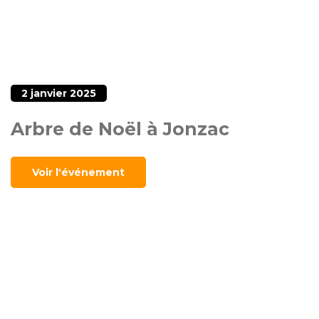
2 janvier 2025
Arbre de Noël à Jonzac
Voir l'événement