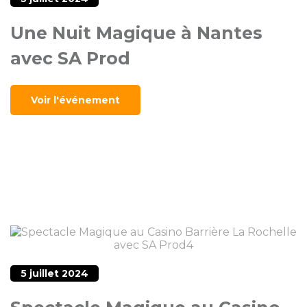
Une Nuit Magique à Nantes
avec SA Prod
Voir l'événement
5 juillet 2024