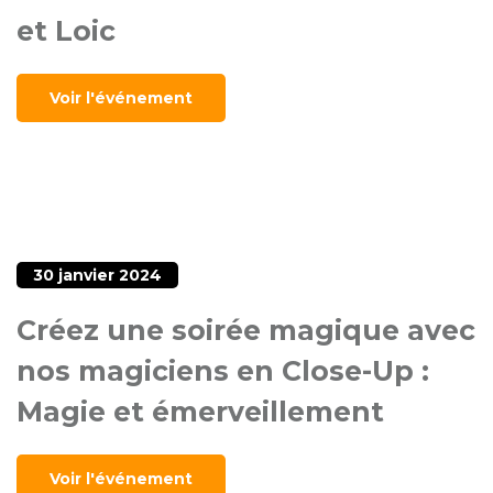
et Loic
Voir l'événement
30 janvier 2024
Créez une soirée magique avec
nos magiciens en Close-Up :
Magie et émerveillement
Voir l'événement