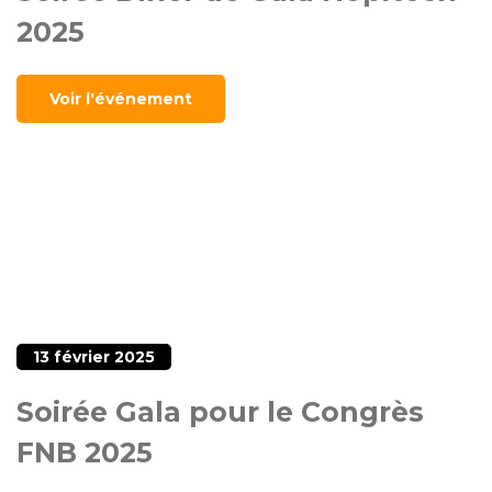
2025
Voir l'événement
13 février 2025
Soirée Gala pour le Congrès
FNB 2025