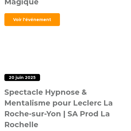
Magique
Voir l'événement
20 juin 2025
Spectacle Hypnose &
Mentalisme pour Leclerc La
Roche-sur-Yon | SA Prod La
Rochelle