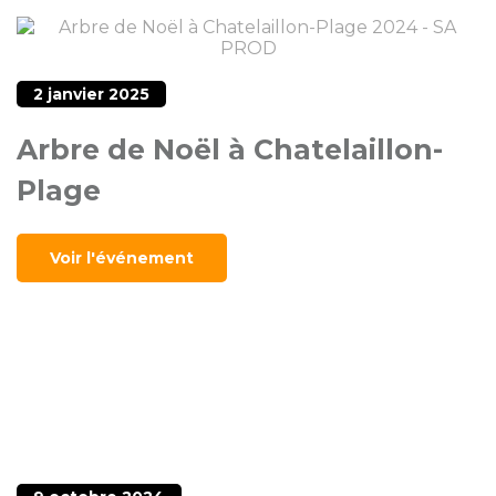
2 janvier 2025
Arbre de Noël à Chatelaillon-
Plage
Voir l'événement