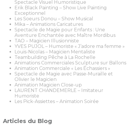
Spectacle Visuel Humoristique
Erik Black Painting – Show Live Painting
Exceptionnel
Les Soeurs Donou – Show Musical
Mika – Animations Caricatures
Spectacle de Magie pour Enfants : Une
Aventure Enchantée avec Maître Mordibus
TAO – Magicien Illusionniste
YVES PUJOL – Humoriste « J’adore ma femme »
Louis-Nicolas – Magicien Mentaliste
Teambuilding Pêche à La Rochelle
Animations Commerciales Sculpture sur Ballons
Animation Commerciale « Les Échassiers »
Spectacle de Magie avec Passe-Muraille et
Olivier le Magicien
Animation Magicien Close-up
LAURENT CHANDEMERLE – Imitateur
Humoriste
Les Pick-Assiettes – Animation Soirée
Articles du Blog