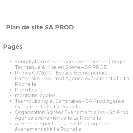
Plan de site SA PROD
Pages
Sonorisation et Éclairage Événementiel | Régie
Technique & Mise en Scène – SA PROD
Rhinos CoWork – Espace Événementiel
Partenaire – SA Prod Agence événementielle La
Rochelle
Plan de site
mentions légales
Teambuilding et Séminaires – SA Prod Agence
événementielle La Rochelle
Organisation Soirées Événementielles – SA Prod
Agence événementielle La Rochelle
Artistes et Spectacles – SA Prod Agence
événementielle La Rochelle