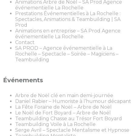
Animations Arbre de Noël – SA Prod Agence
événementielle La Rochelle
Prestations Événementielles à La Rochelle :
Spectacles, Animations & Teambuilding | SA
Prod
Animations en entreprise – SA Prod Agence
événementielle La Rochelle
Contact
SA PROD – Agence événementielle à La
Rochelle – Spectacle – Soirée – Magiciens –
Teambuilding
Événements
Arbre de Noël clé en main demi-journée
Daniel Rabier – Humoriste à l’humour décapant
La Fête Foraine de Noël – Arbre de Noël
Le Noël de Fort Boyard – Arbre de Noël
Teambuilding Chasse au Trésor Fort Boyard
Teambuilding Voile à La Rochelle
Serge Avril – Spectacle Mentalisme et Hypnose
Teambuilding Mentaliste