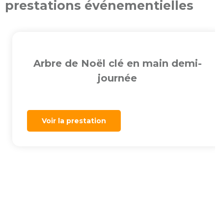
prestations événementielles
Arbre de Noël clé en main demi-
journée
Voir la prestation