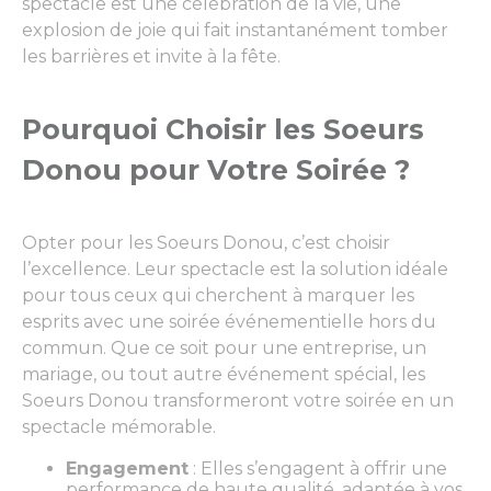
spectacle est une célébration de la vie, une
explosion de joie qui fait instantanément tomber
les barrières et invite à la fête.
Pourquoi Choisir les Soeurs
Donou pour Votre Soirée ?
Opter pour les Soeurs Donou, c’est choisir
l’excellence. Leur spectacle est la solution idéale
pour tous ceux qui cherchent à marquer les
esprits avec une soirée événementielle hors du
commun. Que ce soit pour une entreprise, un
mariage, ou tout autre événement spécial, les
Soeurs Donou transformeront votre soirée en un
spectacle mémorable.
Engagement
: Elles s’engagent à offrir une
performance de haute qualité, adaptée à vos