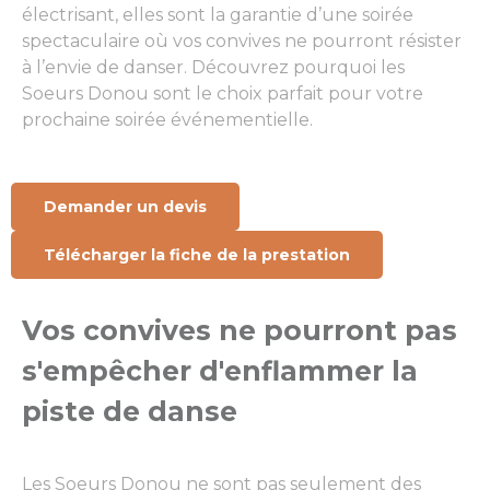
électrisant, elles sont la garantie d’une soirée
spectaculaire où vos convives ne pourront résister
à l’envie de danser. Découvrez pourquoi les
Soeurs Donou sont le choix parfait pour votre
prochaine soirée événementielle.
Demander un devis
Télécharger la fiche de la prestation
Vos convives ne pourront pas
s'empêcher d'enflammer la
piste de danse
Les Soeurs Donou ne sont pas seulement des