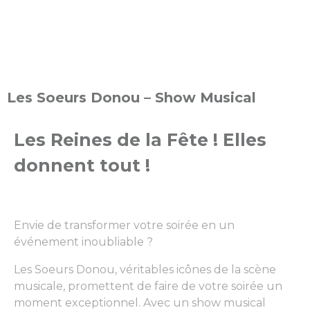
Les Soeurs Donou – Show Musical
Les Reines de la Fête ! Elles
donnent tout !
Envie de transformer votre soirée en un
événement inoubliable ?
Les Soeurs Donou, véritables icônes de la scène
musicale, promettent de faire de votre soirée un
moment exceptionnel. Avec un show musical