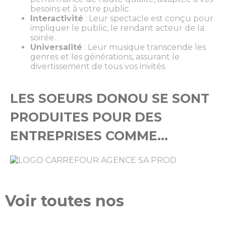
besoins et à votre public.
Interactivité
: Leur spectacle est conçu pour
impliquer le public, le rendant acteur de la
soirée.
Universalité
: Leur musique transcende les
genres et les générations, assurant le
divertissement de tous vos invités.
LES SOEURS DONOU SE SONT
PRODUITES POUR DES
ENTREPRISES COMME...
Voir toutes nos