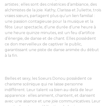
artistes ; elles sont des créatrices d’ambiance, des
alchimistes de la joie. Kathy, Clarissa et Juliette, trois
vraies sœurs, partagent plus qu’un lien familial :
une passion contagieuse pour la musique et la
fête. Leur spectacle, d’une durée d’une heure à
une heure quinze minutes, est un feu d’artifice
d’énergie, de danse et de chant. Elles possèdent
ce don merveilleux de captiver le public,
garantissant une piste de danse animée du début
à la fin.
Belles et sexy, les Soeurs Donou possèdent ce
charisme scénique qui ne laisse personne
indifférent. Leur talent va bien au-delà de leur
apparence : elles animent, chantent, et dansent
avec une aisance et une joie communicatives. Leur